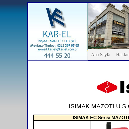
Ana Sayfa
Hakkı
ISIMAK MAZOTLU SI
ISIMAK EC Serisi MAZO